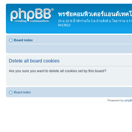
พรชัยคอมพิวเตอร์แอนด์เทคโ
24 ม.10 ซ.น้ำหักร่วมใจ 3 ต.บ้านสิงห์ อ.โพธาราม จ.ร
8413812
Board index
Delete all board cookies
Are you sure you want to delete all cookies set by this board?
Board index
Powered by
php