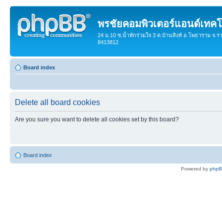
พรชัยคอมพิวเตอร์แอนด์เทคโ
24 ม.10 ซ.น้ำหักร่วมใจ 3 ต.บ้านสิงห์ อ.โพธาราม จ.ร
8413812
Board index
Delete all board cookies
Are you sure you want to delete all cookies set by this board?
Board index
Powered by
php