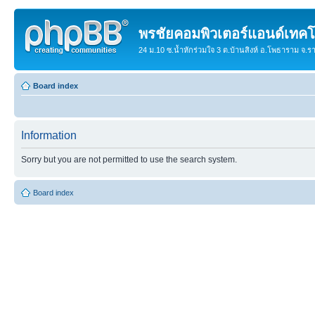
พรชัยคอมพิวเตอร์แอนด์เทคโ
24 ม.10 ซ.น้ำหักร่วมใจ 3 ต.บ้านสิงห์ อ.โพธาราม จ.
Board index
Information
Sorry but you are not permitted to use the search system.
Board index