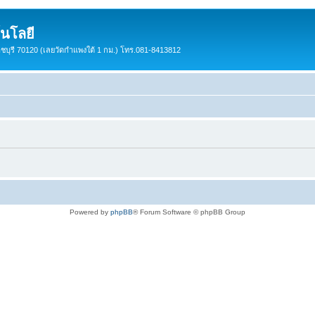
นโลยี
ราชบุรี 70120 (เลยวัดกำแพงใต้ 1 กม.) โทร.081-8413812
Powered by
phpBB
® Forum Software © phpBB Group