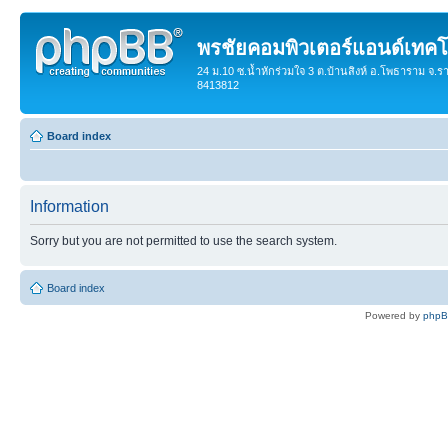
พรชัยคอมพิวเตอร์แอนด์เทคโ
24 ม.10 ซ.น้ำหักร่วมใจ 3 ต.บ้านสิงห์ อ.โพธาราม จ.ร
8413812
Board index
Information
Sorry but you are not permitted to use the search system.
Board index
Powered by
php