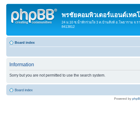
พรชัยคอมพิวเตอร์แอนด์เทคโ
24 ม.10 ซ.น้ำหักร่วมใจ 3 ต.บ้านสิงห์ อ.โพธาราม จ.ร
8413812
Board index
Information
Sorry but you are not permitted to use the search system.
Board index
Powered by
php